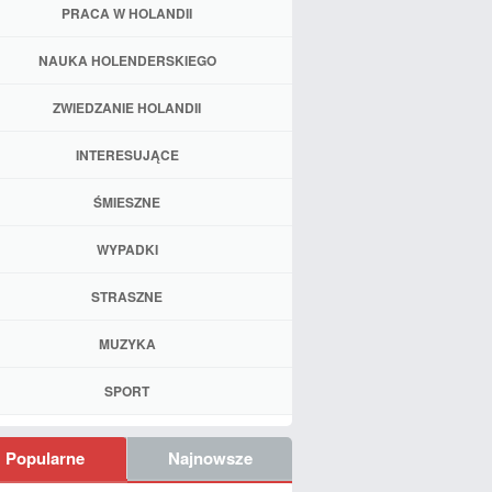
PRACA W HOLANDII
NAUKA HOLENDERSKIEGO
ZWIEDZANIE HOLANDII
INTERESUJĄCE
ŚMIESZNE
WYPADKI
STRASZNE
MUZYKA
SPORT
Popularne
Najnowsze