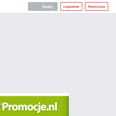
Dodaj
Logowanie
Rejestracja