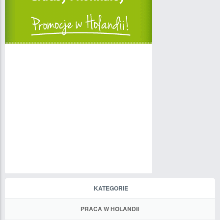
KATEGORIE
PRACA W HOLANDII