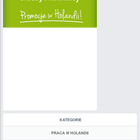
KATEGORIE
PRACA W HOLANDII