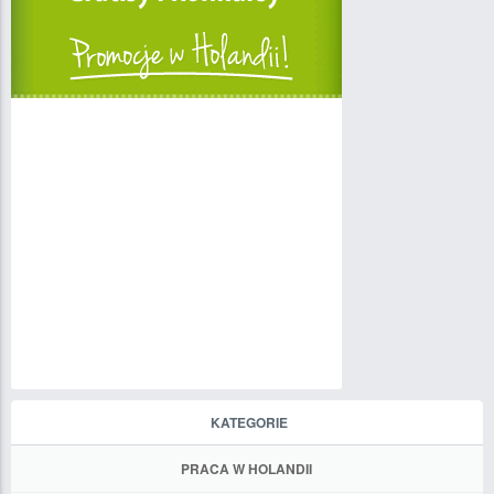
KATEGORIE
PRACA W HOLANDII