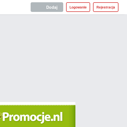
Dodaj
Logowanie
Rejestracja