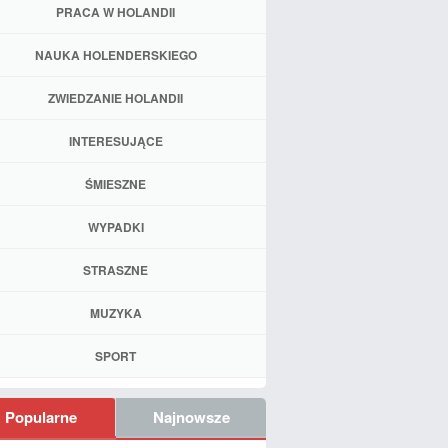
PRACA W HOLANDII
NAUKA HOLENDERSKIEGO
ZWIEDZANIE HOLANDII
INTERESUJĄCE
ŚMIESZNE
WYPADKI
STRASZNE
MUZYKA
SPORT
Popularne
Najnowsze