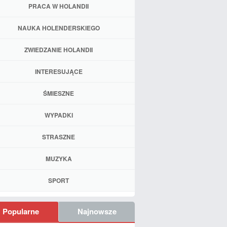
PRACA W HOLANDII
NAUKA HOLENDERSKIEGO
ZWIEDZANIE HOLANDII
INTERESUJĄCE
ŚMIESZNE
WYPADKI
STRASZNE
MUZYKA
SPORT
Popularne
Najnowsze