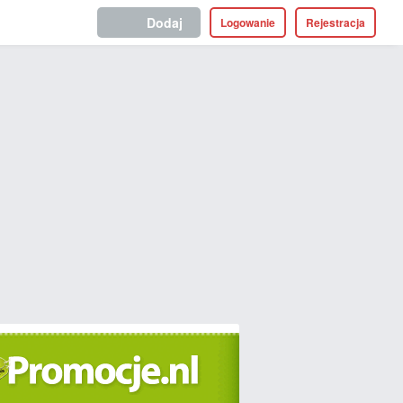
Dodaj
Logowanie
Rejestracja