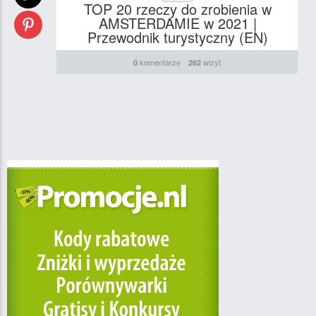
TOP 20 rzeczy do zrobienia w
AMSTERDAMIE w 2021 |
Przewodnik turystyczny (EN)
komentarze
wizyt
0
262