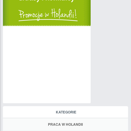
KATEGORIE
PRACA W HOLANDII