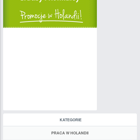
KATEGORIE
PRACA W HOLANDII