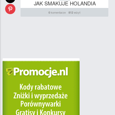
JAK SMAKUJE HOLANDIA
komentarze
wizyt
0
812