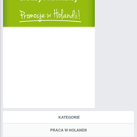
KATEGORIE
PRACA W HOLANDII