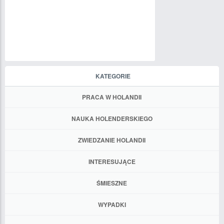
KATEGORIE
PRACA W HOLANDII
NAUKA HOLENDERSKIEGO
ZWIEDZANIE HOLANDII
INTERESUJĄCE
ŚMIESZNE
WYPADKI