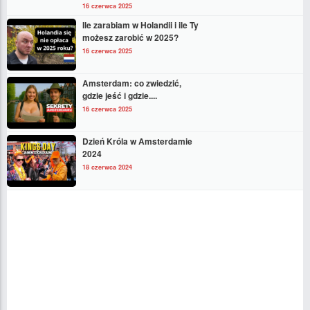
16 czerwca 2025
Ile zarabiam w Holandii i ile Ty
możesz zarobić w 2025?
16 czerwca 2025
Amsterdam: co zwiedzić,
gdzie jeść i gdzie....
16 czerwca 2025
Dzień Króla w Amsterdamie
2024
18 czerwca 2024