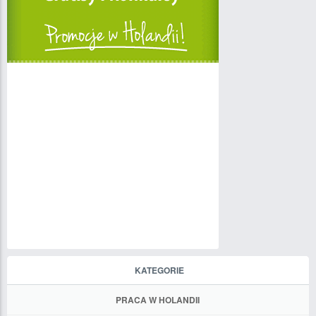
KATEGORIE
PRACA W HOLANDII