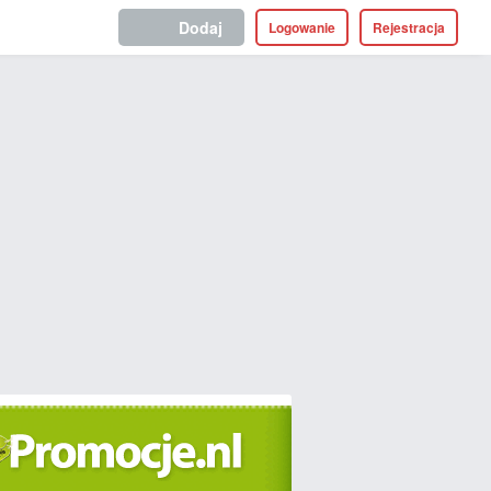
Dodaj
Logowanie
Rejestracja