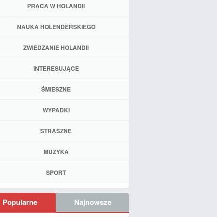
PRACA W HOLANDII
NAUKA HOLENDERSKIEGO
ZWIEDZANIE HOLANDII
INTERESUJĄCE
ŚMIESZNE
WYPADKI
STRASZNE
MUZYKA
SPORT
Popularne
Najnowsze