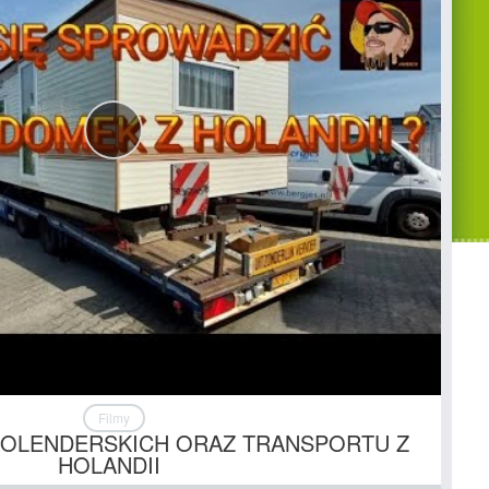
Filmy
OLENDERSKICH ORAZ TRANSPORTU Z
HOLANDII