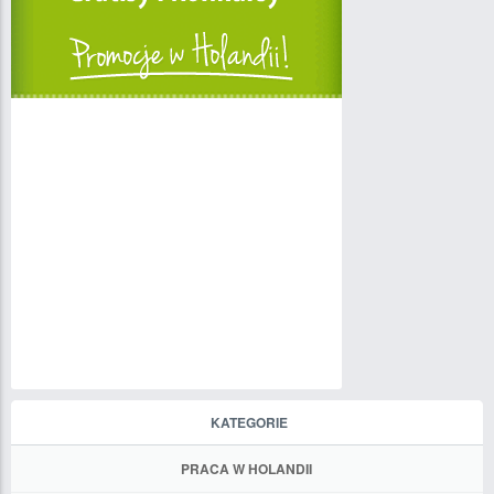
KATEGORIE
PRACA W HOLANDII