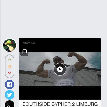
MUZYKA
0
SOUTHSIDE CYPHER 2 LIMBURG