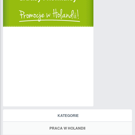
KATEGORIE
PRACA W HOLANDII