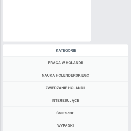
KATEGORIE
PRACA W HOLANDII
NAUKA HOLENDERSKIEGO
ZWIEDZANIE HOLANDII
INTERESUJĄCE
ŚMIESZNE
WYPADKI