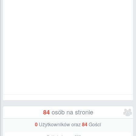
84
osób na stronie
0
Użytkowników oraz
84
Gości