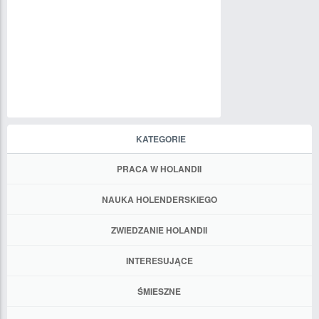
KATEGORIE
PRACA W HOLANDII
NAUKA HOLENDERSKIEGO
ZWIEDZANIE HOLANDII
INTERESUJĄCE
ŚMIESZNE