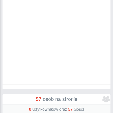
57
osób na stronie
0
Użytkowników oraz
57
Gości