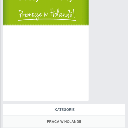
KATEGORIE
PRACA W HOLANDII