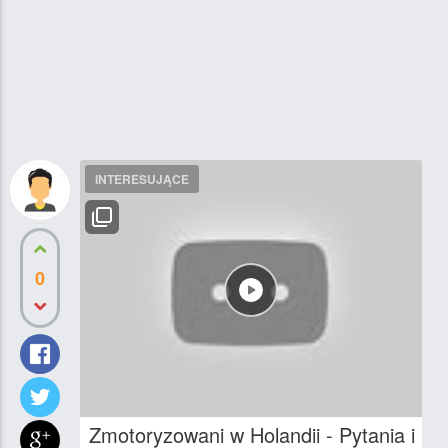
INTERESUJĄCE
0
Zmotoryzowani w Holandii - Pytania i