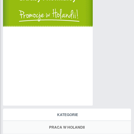
KATEGORIE
PRACA W HOLANDII