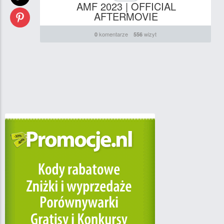
AMF 2023 | OFFICIAL
AFTERMOVIE
komentarze
wizyt
0
556