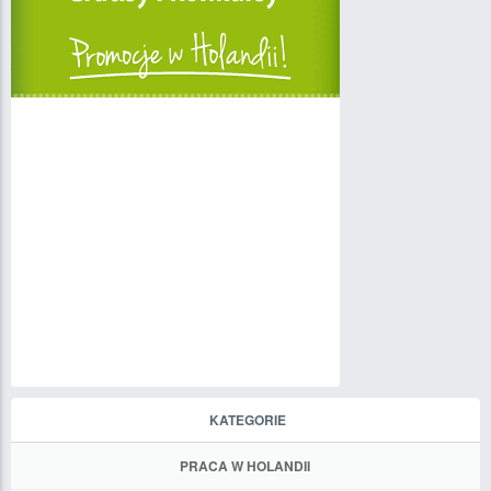
KATEGORIE
PRACA W HOLANDII