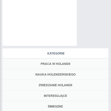
KATEGORIE
PRACA W HOLANDII
NAUKA HOLENDERSKIEGO
ZWIEDZANIE HOLANDII
INTERESUJĄCE
ŚMIESZNE