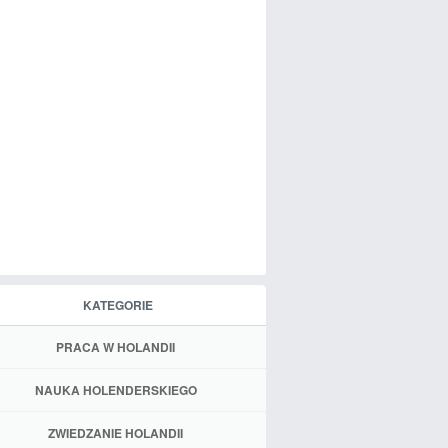
KATEGORIE
PRACA W HOLANDII
NAUKA HOLENDERSKIEGO
ZWIEDZANIE HOLANDII