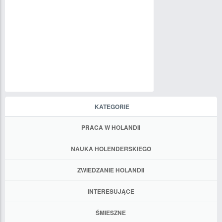
KATEGORIE
PRACA W HOLANDII
NAUKA HOLENDERSKIEGO
ZWIEDZANIE HOLANDII
INTERESUJĄCE
ŚMIESZNE