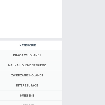
KATEGORIE
PRACA W HOLANDII
NAUKA HOLENDERSKIEGO
ZWIEDZANIE HOLANDII
INTERESUJĄCE
ŚMIESZNE