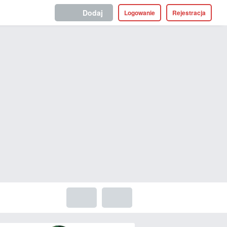
Dodaj
Logowanie
Rejestracja