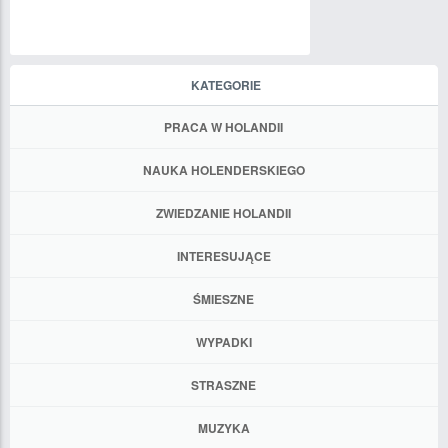
KATEGORIE
PRACA W HOLANDII
NAUKA HOLENDERSKIEGO
ZWIEDZANIE HOLANDII
INTERESUJĄCE
ŚMIESZNE
WYPADKI
STRASZNE
MUZYKA