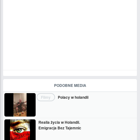
PODOBNE MEDIA
Filmy
Polacy w holandii
Realia życia w Holandii.
Emigracja Bez Tajemnic