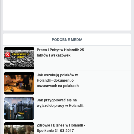
PODOBNE MEDIA
Praca i Pobyt w Holandii: 25
faktów i wskazówek
Jak oszukują polaków w
Holandii - dokument o
oszustwach na polakach
Jak przygotować się na
wyjazd do pracy w Holandii.
Zdrowie i Biznes w Holandii -
Spotkanie 31-03-2017