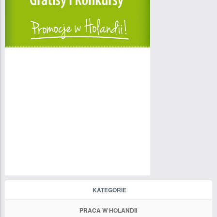
KATEGORIE
PRACA W HOLANDII