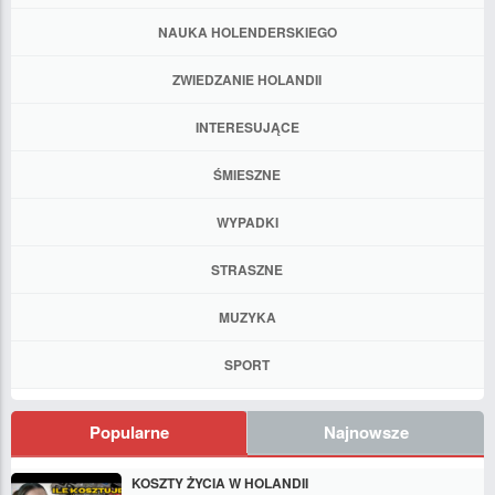
NAUKA HOLENDERSKIEGO
ZWIEDZANIE HOLANDII
INTERESUJĄCE
ŚMIESZNE
WYPADKI
STRASZNE
MUZYKA
SPORT
Popularne
Najnowsze
KOSZTY ŻYCIA W HOLANDII