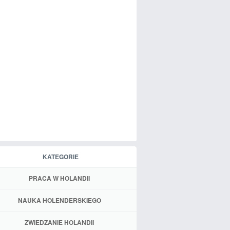
KATEGORIE
PRACA W HOLANDII
NAUKA HOLENDERSKIEGO
ZWIEDZANIE HOLANDII