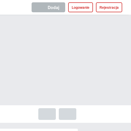
Dodaj
Logowanie
Rejestracja